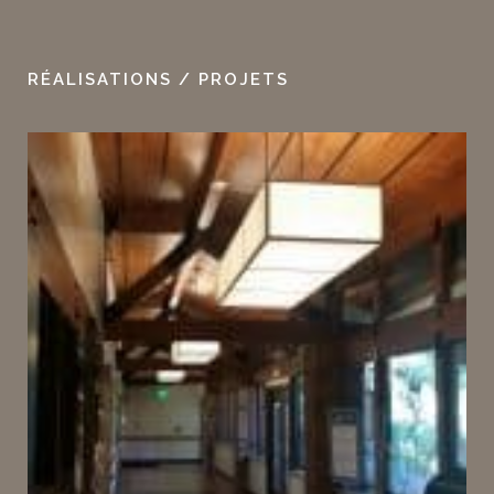
RÉALISATIONS / PROJETS