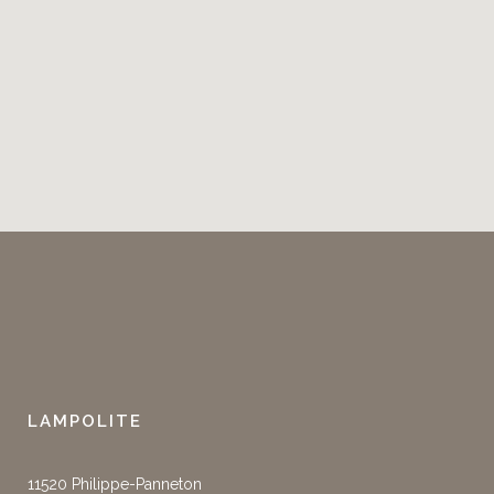
LAMPOLITE
11520 Philippe-Panneton