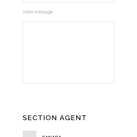
Votre message
SECTION AGENT