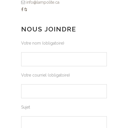
info@lampolite.ca
NOUS JOINDRE
Votre nom (obligatoire)
Votre courriel (obligatoire)
Sujet