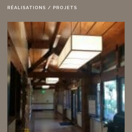
RÉALISATIONS / PROJETS