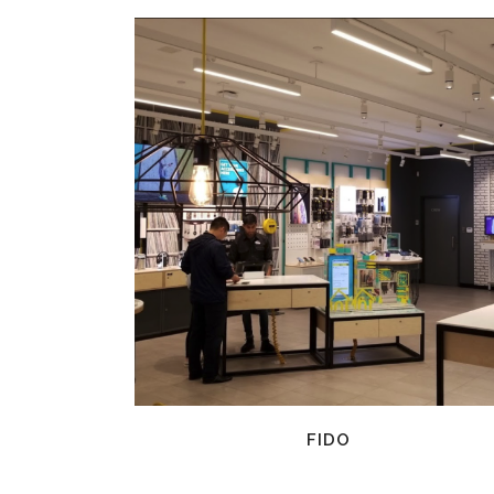
EN SAVOIR PLUS
FIDO