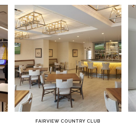
EN SAVOIR PLUS
FAIRVIEW COUNTRY CLUB