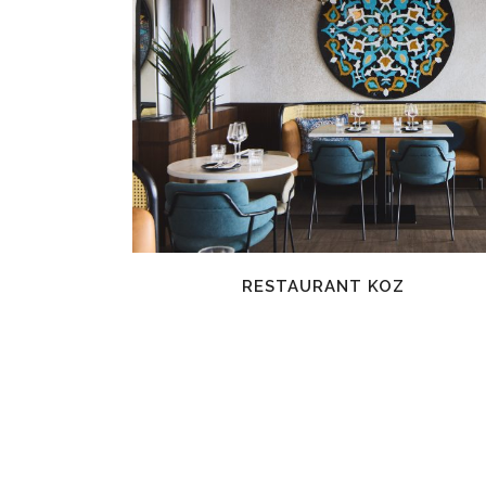
EN SAVOIR PLUS
RESTAURANT KOZ