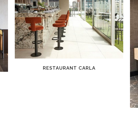
EN SAVOIR PLUS
RESTAURANT CARLA