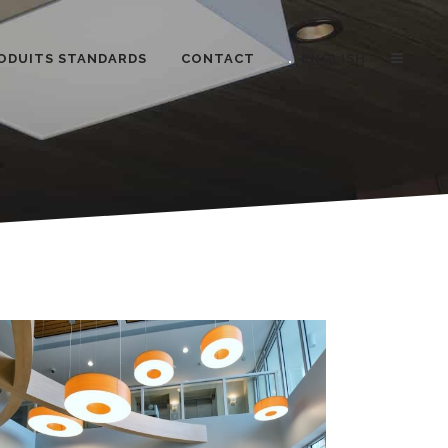
ODUITS STANDARDS
CONTACT
ENGLISH