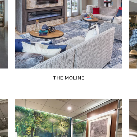
EN SAVOIR PLUS
THE MOLINE