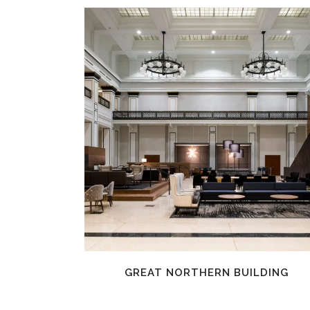
EN SAVOIR PLUS
GREAT NORTHERN BUILDING