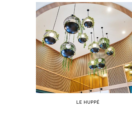
EN SAVOIR PLUS
LE HUPPÉ