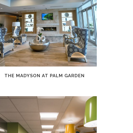
EN SAVOIR PLUS
THE MADYSON AT PALM GARDEN