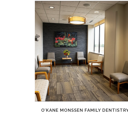
EN SAVOIR PLUS
O’KANE MONSSEN FAMILY DENTISTR