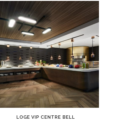
EN SAVOIR PLUS
LOGE VIP CENTRE BELL