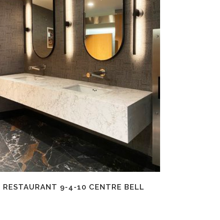
EN SAVOIR PLUS
RESTAURANT 9-4-10 CENTRE BELL