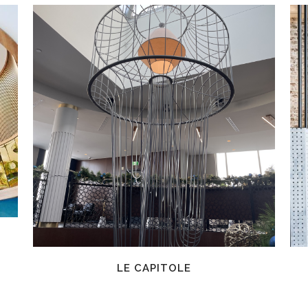
EN SAVOIR PLUS
LE CAPITOLE