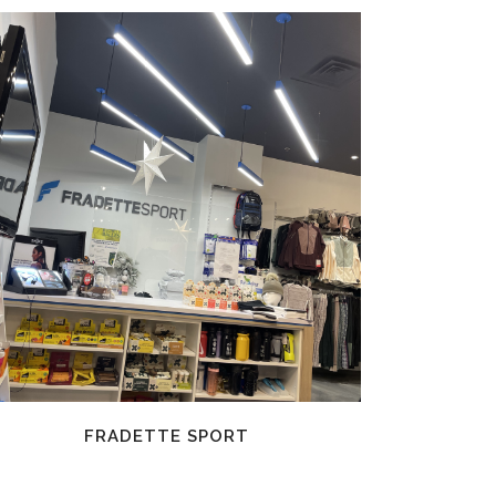
EN SAVOIR PLUS
FRADETTE SPORT