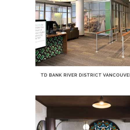
EN SAVOIR PLUS
TD BANK RIVER DISTRICT VANCOUVE