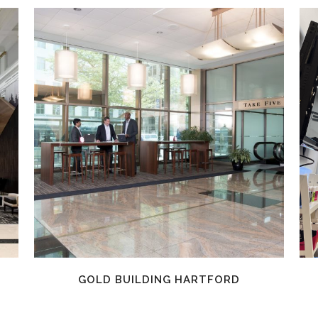
EN SAVOIR PLUS
GOLD BUILDING HARTFORD