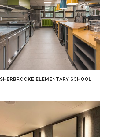
EN SAVOIR PLUS
SHERBROOKE ELEMENTARY SCHOOL