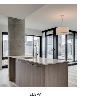
EN SAVOIR PLUS
ELEVA