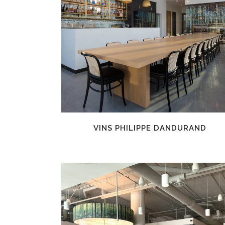
EN SAVOIR PLUS
VINS PHILIPPE DANDURAND