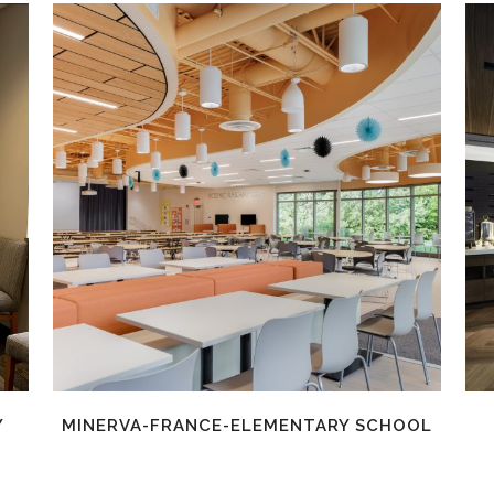
EN SAVOIR PLUS
Y
MINERVA-FRANCE-ELEMENTARY SCHOOL