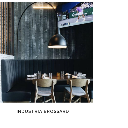
EN SAVOIR PLUS
INDUSTRIA BROSSARD