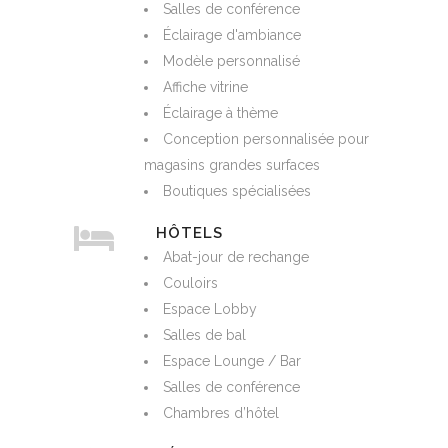
Salles de conférence
Éclairage d'ambiance
Modèle personnalisé
Affiche vitrine
Éclairage à thème
Conception personnalisée pour
magasins grandes surfaces
Boutiques spécialisées
HÔTELS
Abat-jour de rechange
Couloirs
Espace Lobby
Salles de bal
Espace Lounge / Bar
Salles de conférence
Chambres d’hôtel