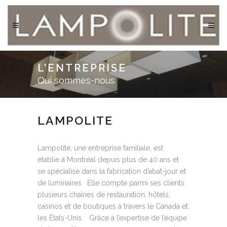
L’ENTREPRISE
Qui sommes-nous
LAMPOLITE
Lampolite, une entreprise familiale, est
établie à Montréal depuis plus de 40 ans et
se spécialise dans la fabrication d’abat-jour et
de luminaires. Elle compte parmi ses clients
plusieurs chaînes de restauration, hôtels,
casinos et de boutiques à travers le Canada et
les États-Unis. Grâce à l’expertise de l’équipe