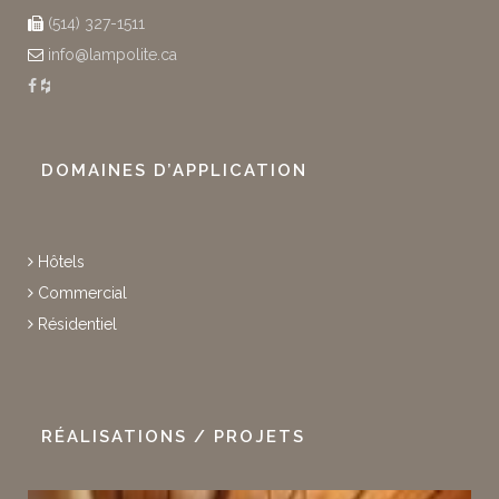
(514) 327-1511
info@lampolite.ca
DOMAINES D’APPLICATION
Hôtels
Commercial
Résidentiel
RÉALISATIONS / PROJETS