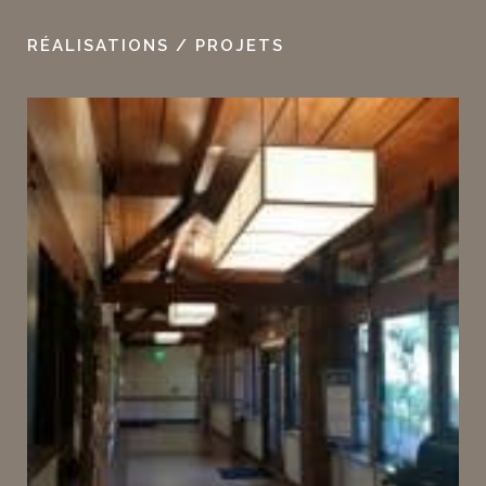
RÉALISATIONS / PROJETS