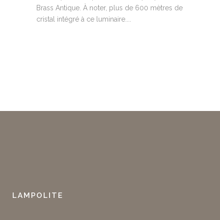
Brass Antique. À noter, plus de 600 mètres de
cristal intégré à ce luminaire....
READ MORE
LAMPOLITE