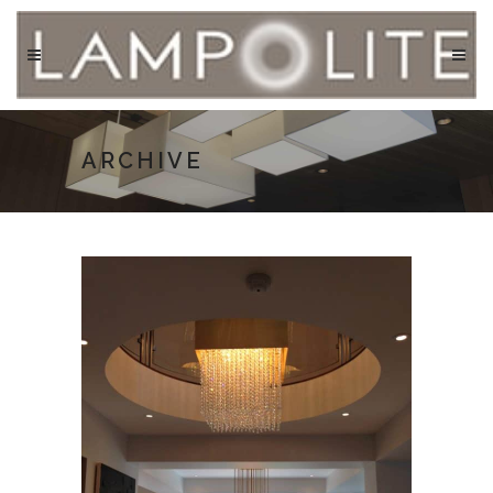
ARCHIVE