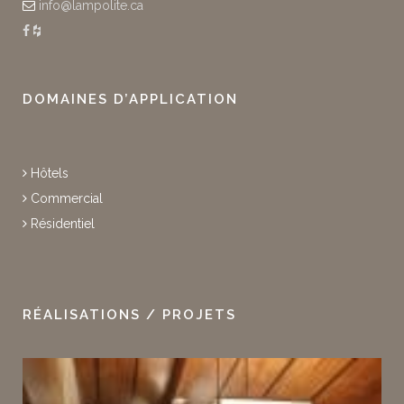
info@lampolite.ca
DOMAINES D’APPLICATION
Hôtels
Commercial
Résidentiel
RÉALISATIONS / PROJETS